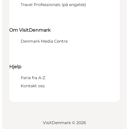
Travel Professionals (på engelsk)
Om VisitDenmark
Denmark Media Centre
Hjelp
Ferie fra A-Z
Kontakt oss
VisitDenmark ©
2026