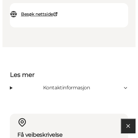
Besøk nettside
Les mer
Kontaktinformasjon
Få veibeskrivelse