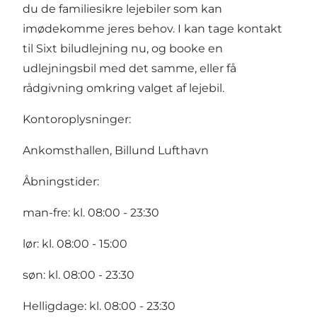
du de familiesikre lejebiler som kan
imødekomme jeres behov. I kan tage kontakt
til Sixt biludlejning nu, og booke en
udlejningsbil med det samme, eller få
rådgivning omkring valget af lejebil.
Kontoroplysninger:
Ankomsthallen, Billund Lufthavn
Åbningstider:
man-fre: kl. 08:00 - 23:30
lør: kl. 08:00 - 15:00
søn: kl. 08:00 - 23:30
Helligdage: kl. 08:00 - 23:30