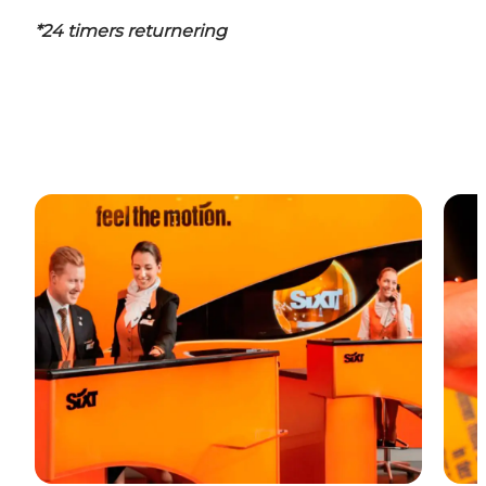
*24 timers returnering