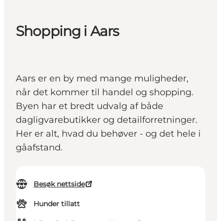
Shopping i Aars
Aars er en by med mange muligheder,
når det kommer til handel og shopping.
Byen har et bredt udvalg af både
dagligvarebutikker og detailforretninger.
Her er alt, hvad du behøver - og det hele i
gåafstand.
Besøk nettside
Hunder tillatt