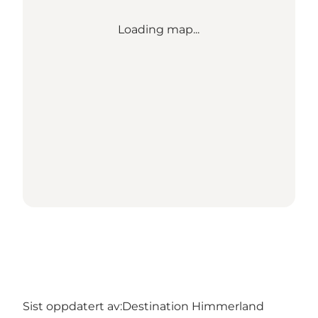
Loading map...
Sist oppdatert av:
Destination Himmerland