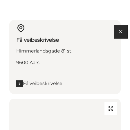
Få veibeskrivelse
Himmerlandsgade 81 st.
9600 Aars
Få veibeskrivelse