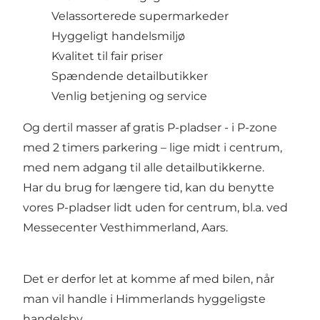
Velassorterede supermarkeder
Hyggeligt handelsmiljø
Kvalitet til fair priser
Spændende detailbutikker
Venlig betjening og service
Og dertil masser af gratis P-pladser - i P-zone
med 2 timers parkering – lige midt i centrum,
med nem adgang til alle detailbutikkerne.
Har du brug for længere tid, kan du benytte
vores P-pladser lidt uden for centrum, bl.a. ved
Messecenter Vesthimmerland, Aars.
Det er derfor let at komme af med bilen, når
man vil handle i Himmerlands hyggeligste
handelsby.