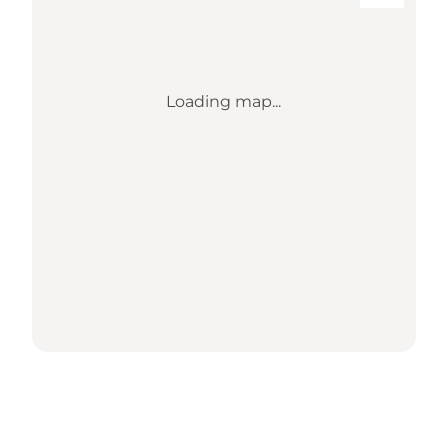
Loading map...