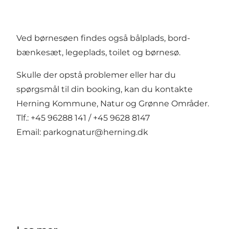
Ved børnesøen findes også bålplads, bord-
bænkesæt, legeplads, toilet og børnesø.
Skulle der opstå problemer eller har du
spørgsmål til din booking, kan du kontakte
Herning Kommune, Natur og Grønne Områder.
Tlf.: +45 96288 141 / +45 9628 8147
Email: parkognatur@herning.dk