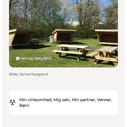
Herning, Vestjylland
Bilde
:
Jannie Nyegaard
Min virksomhed, Mig selv, Min partner, Venner,
Børn