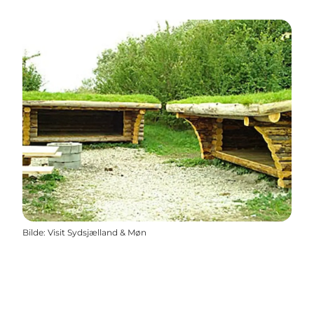
Bilde
:
Visit Sydsjælland & Møn