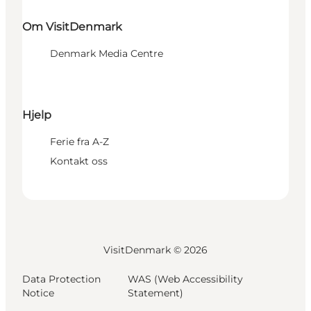
Om VisitDenmark
Denmark Media Centre
Hjelp
Ferie fra A-Z
Kontakt oss
VisitDenmark ©
2026
Data Protection
WAS (Web Accessibility
Notice
Statement)