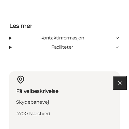
Les mer
Kontaktinformasjon
Faciliteter
Få veibeskrivelse
Skydebanevej
4700 Næstved