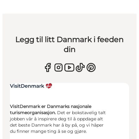
Legg til litt Danmark i feeden
din
VisitDenmark er Danmarks nasjonale
turismeorganisasjon.
Det er bokstavelig talt
jobben vår å inspirere deg til å oppdage alt
det beste Danmark har å by på, og vi håper
du finner mange ting å se og gjøre.