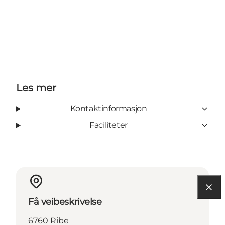
Les mer
Kontaktinformasjon
Faciliteter
Få veibeskrivelse
6760 Ribe