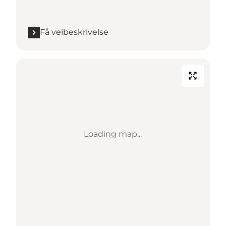
Få veibeskrivelse
Loading map...