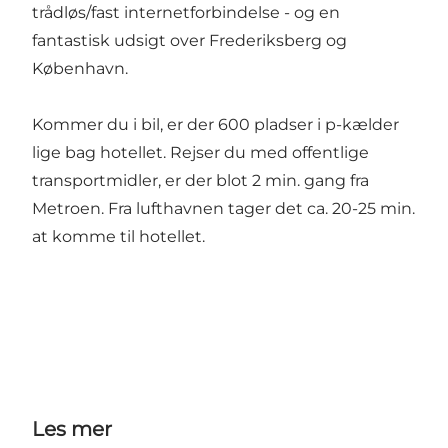
trådløs/fast internetforbindelse - og en
fantastisk udsigt over Frederiksberg og
København.
Kommer du i bil, er der 600 pladser i p-kælder
lige bag hotellet. Rejser du med offentlige
transportmidler, er der blot 2 min. gang fra
Metroen. Fra lufthavnen tager det ca. 20-25 min.
at komme til hotellet.
Les mer