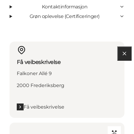
Kontaktinformasjon
Grøn oplevelse (Certificeringer)
Få veibeskrivelse
Falkoner Allé 9
2000 Frederiksberg
Få veibeskrivelse