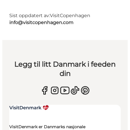
Sist oppdatert av:
VisitCopenhagen
info@visitcopenhagen.com
Legg til litt Danmark i feeden
din
VisitDenmark er Danmarks nasjonale