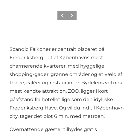
Forrige
Neste
Scandic Falkoner er centralt placeret på
Frederiksberg - et af Københavns mest
charmerende kvarterer, med hyggelige
shopping-gader, grønne områder og et væld af
teatre, caféer og restauranter. Bydelens vel nok
mest kendte attraktion, ZOO, ligger i kort
gåafstand fra hotellet lige som den idylliske
Frederiksberg Have. Og vil du ind til København
city, tager det blot 6 min. med metroen.
Overnattende gæster tilbydes gratis