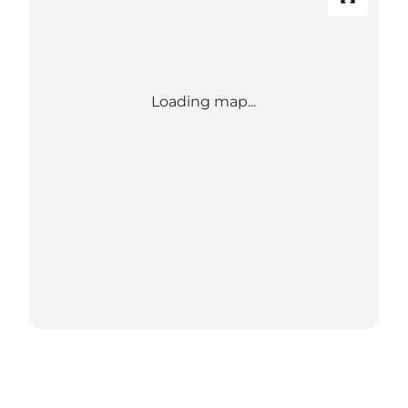
Loading map...