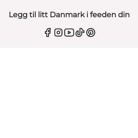
Legg til litt Danmark i feeden din