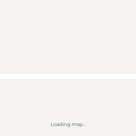
Loading map...