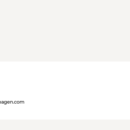
nhagen.com