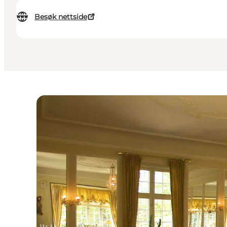
Besøk nettside