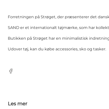
Forretningen på Strøget, der præsenterer det dansk
SAND er et internationalt tøjmærke, som har kollek
Butikken på Strøget har en minimalistisk indretning,
Udover tøj, kan du købe accessories, sko og tasker.
Facebook
Les mer