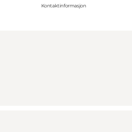
Kontaktinformasjon