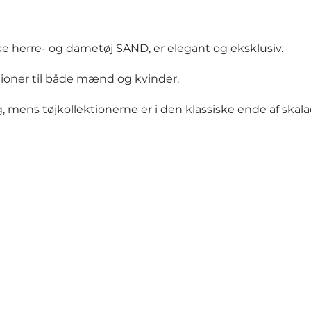
e herre- og dametøj SAND, er elegant og eksklusiv.
tioner til både mænd og kvinder.
 mens tøjkollektionerne er i den klassiske ende af skala