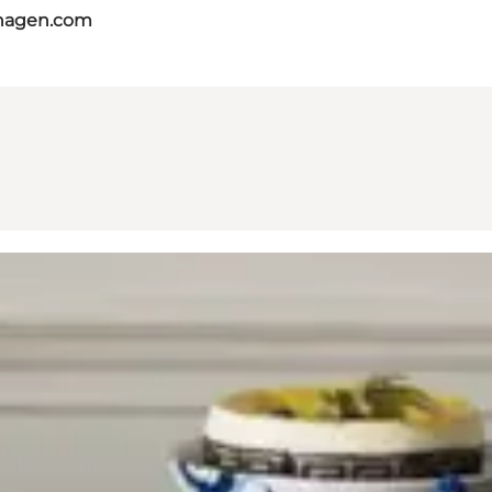
nhagen.com