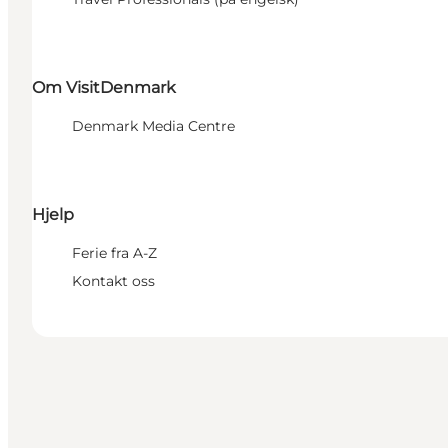
Om VisitDenmark
Denmark Media Centre
Hjelp
Ferie fra A-Z
Kontakt oss