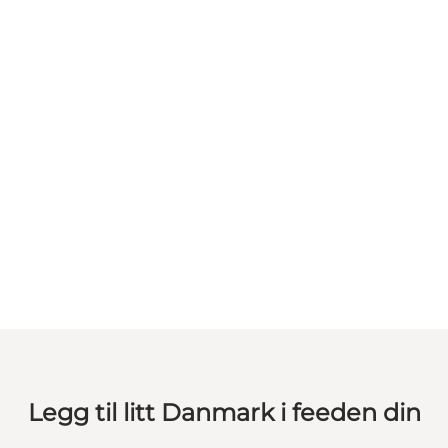
Legg til litt Danmark i feeden din