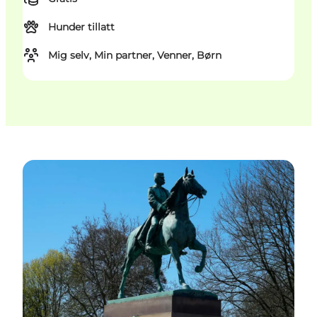
Hunder tillatt
Mig selv, Min partner, Venner, Børn