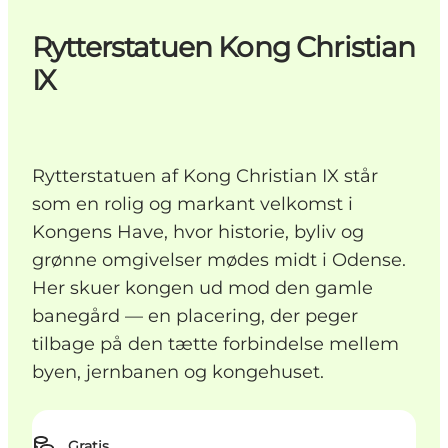
Rytterstatuen Kong Christian
IX
Rytterstatuen af Kong Christian IX står
som en rolig og markant velkomst i
Kongens Have, hvor historie, byliv og
grønne omgivelser mødes midt i Odense.
Her skuer kongen ud mod den gamle
banegård — en placering, der peger
tilbage på den tætte forbindelse mellem
byen, jernbanen og kongehuset.
Gratis