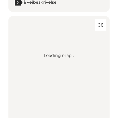
Få veibeskrivelse
Loading map...