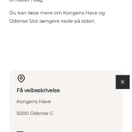
Du kan læse mere om Kongens Have og
Odense Slot længere nede på siden.
Få veibeskrivelse
Kongens Have
5000 Odense C