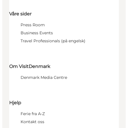
Våre sider
Press Room
Business Events
Travel Professionals (på engelsk)
Om VisitDenmark
Denmark Media Centre
Hjelp
Ferie fra A-Z
Kontakt oss