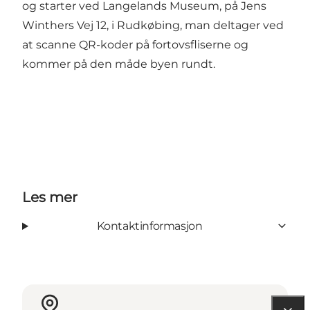
og starter ved Langelands Museum, på Jens
Winthers Vej 12, i Rudkøbing, man deltager ved
at scanne QR-koder på fortovsfliserne og
kommer på den måde byen rundt.
Les mer
Kontaktinformasjon