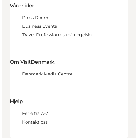
Våre sider
Press Room
Business Events
Travel Professionals (på engelsk)
Om VisitDenmark
Denmark Media Centre
Hjelp
Ferie fra A-Z
Kontakt oss