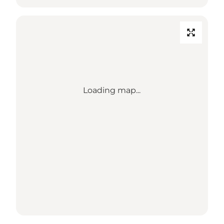
Loading map...