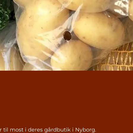
r til most i deres gårdbutik i Nyborg.