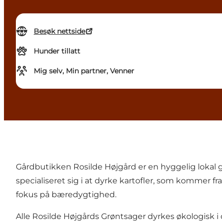
Besøk nettside
Hunder tillatt
Mig selv, Min partner, Venner
Gårdbutikken Rosilde Højgård er en hyggelig lokal g
specialiseret sig i at dyrke kartofler, som kommer 
fokus på bæredygtighed.
Alle Rosilde Højgårds Grøntsager dyrkes økologisk i