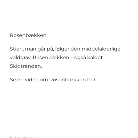
Rosenbækken:
Stien, man går på, følger den middelalderlige
voldgrav, Rosenbækken – også kaldet
Skidtrenden.
Se en video om Rosenbækken
her.