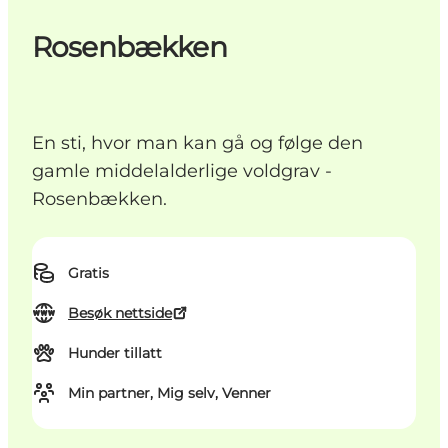
Rosenbækken
En sti, hvor man kan gå og følge den
gamle middelalderlige voldgrav -
Rosenbækken.
Gratis
Besøk nettside
Hunder tillatt
Min partner, Mig selv, Venner