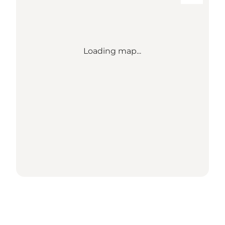
Loading map...