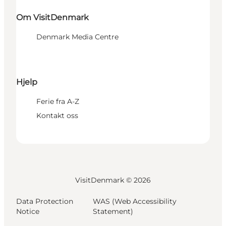
Om VisitDenmark
Denmark Media Centre
Hjelp
Ferie fra A-Z
Kontakt oss
VisitDenmark ©
2026
Data Protection
WAS (Web Accessibility
Notice
Statement)