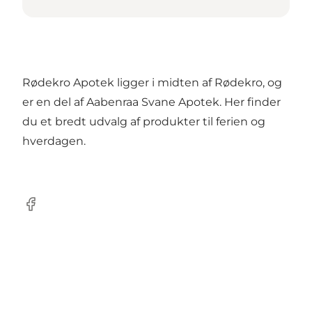
Rødekro Apotek ligger i midten af Rødekro, og
er en del af Aabenraa Svane Apotek. Her finder
du et bredt udvalg af produkter til ferien og
hverdagen.
Facebook