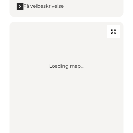
Få veibeskrivelse
Loading map...