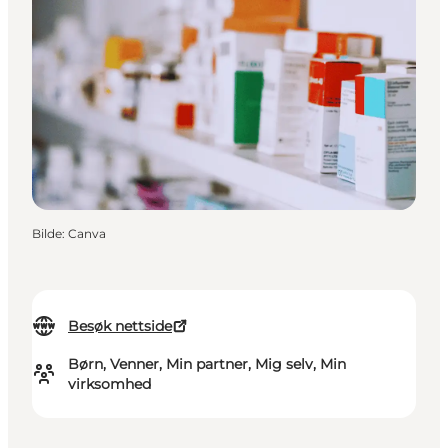
Bilde
:
Canva
Besøk nettside
Børn, Venner, Min partner, Mig selv, Min
virksomhed