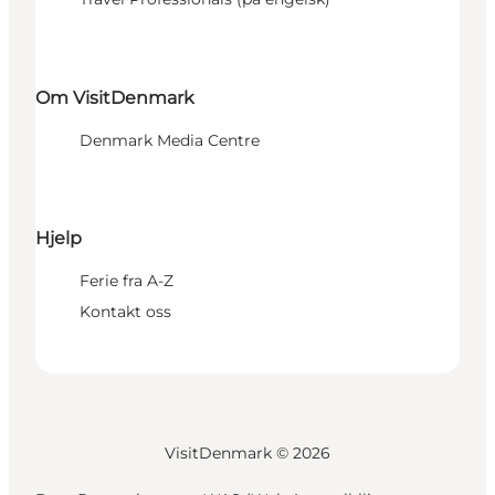
Om VisitDenmark
Denmark Media Centre
Hjelp
Ferie fra A-Z
Kontakt oss
VisitDenmark ©
2026