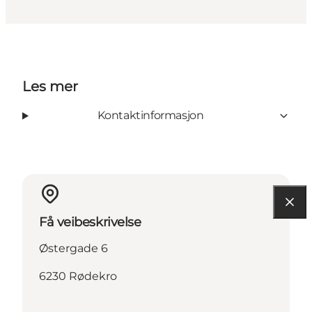
Les mer
Kontaktinformasjon
Få veibeskrivelse
Østergade 6
6230 Rødekro