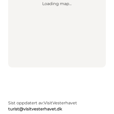
Loading map...
Sist oppdatert av:
VisitVesterhavet
turist@visitvesterhavet.dk