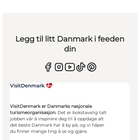
Legg til litt Danmark i feeden
din
VisitDenmark er Danmarks nasjonale
turismeorganisasjon.
Det er bokstavelig talt
jobben vår å inspirere deg til å oppdage alt
det beste Danmark har å by på, og vi håper
du finner mange ting å se og gjøre.