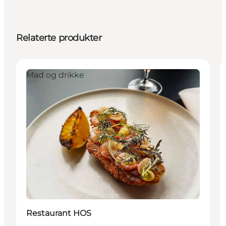
Relaterte produkter
Mad og drikke
Restaurant HOS