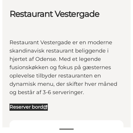
Restaurant Vestergade
Restaurant Vestergade er en moderne
skandinavisk restaurant beliggende i
hjertet af Odense. Med et legende
fusionskøkken og fokus på gæsternes
oplevelse tilbyder restauranten en
dynamisk menu, der skifter hver måned
og består af 3-6 serveringer.
Reserver bord
Se åpningstider