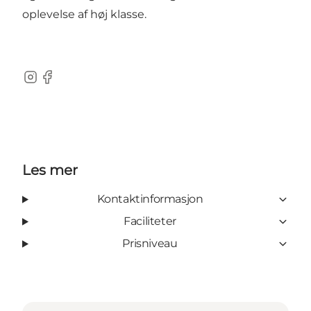
oplevelse af høj klasse.
Instagram
Facebook
Les mer
Kontaktinformasjon
Faciliteter
Prisniveau