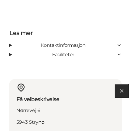
Les mer
Kontaktinformasjon
Faciliteter
Få veibeskrivelse
Nørrevej 6
5943 Strynø