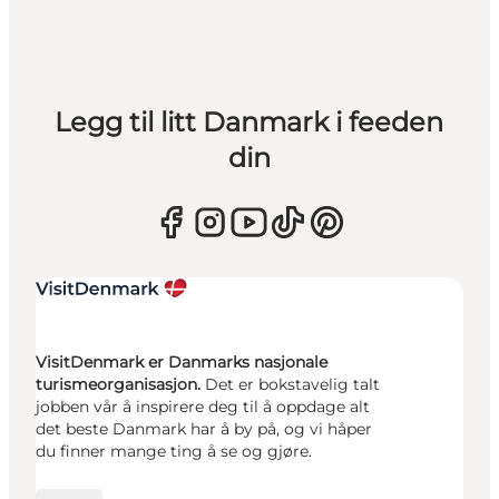
Legg til litt Danmark i feeden
din
VisitDenmark er Danmarks nasjonale
turismeorganisasjon.
Det er bokstavelig talt
jobben vår å inspirere deg til å oppdage alt
det beste Danmark har å by på, og vi håper
du finner mange ting å se og gjøre.