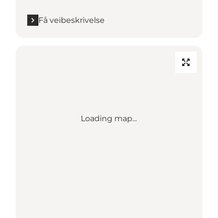
Få veibeskrivelse
Loading map...