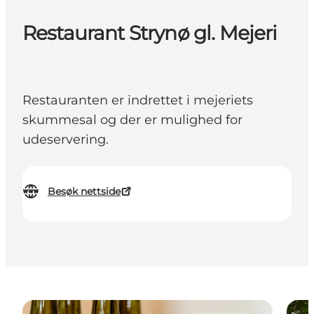
Restaurant Strynø gl. Mejeri
Restauranten er indrettet i mejeriets
skummesal og der er mulighed for
udeservering.
Besøk nettside