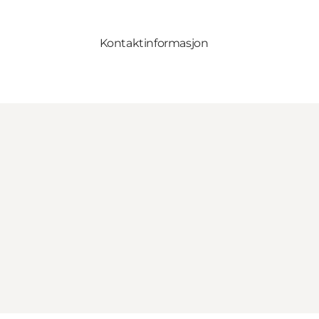
Kontaktinformasjon