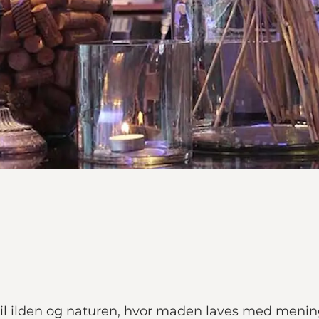
il ilden og naturen, hvor maden laves med mening