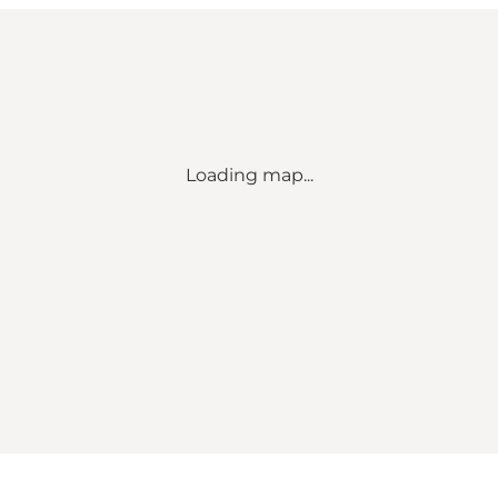
Loading map...