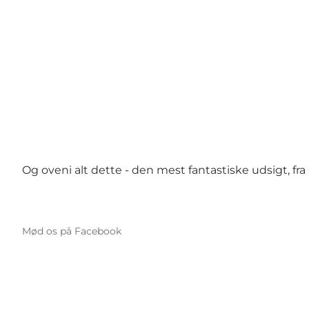
Og oveni alt dette - den mest fantastiske udsigt, fra
Mød os på Facebook