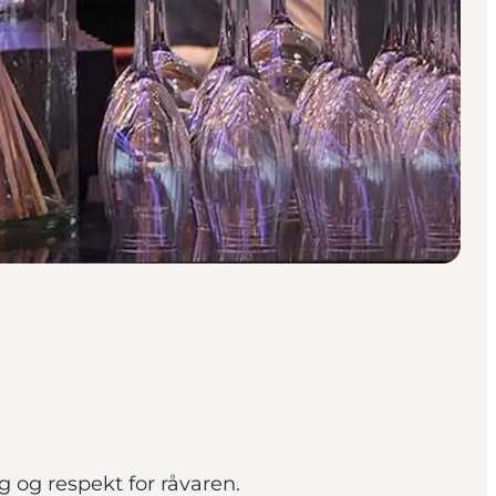
 og respekt for råvaren.