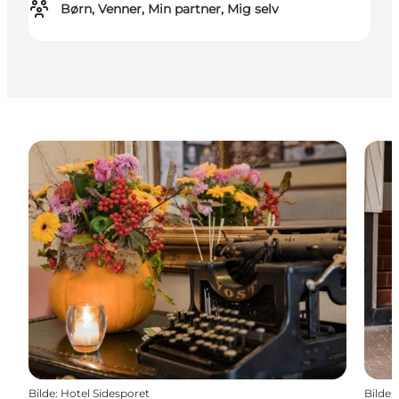
Børn, Venner, Min partner, Mig selv
Bilde
:
Hotel Sidesporet
Bilde
: