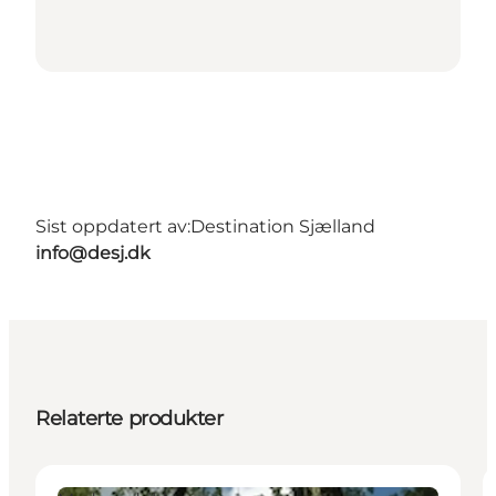
Sist oppdatert av:
Destination Sjælland
info@desj.dk
Relaterte produkter