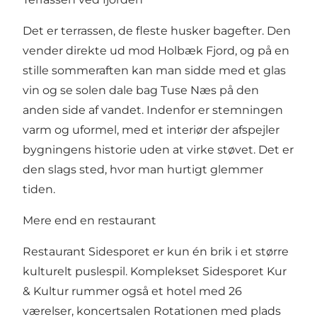
Det er terrassen, de fleste husker bagefter. Den
vender direkte ud mod Holbæk Fjord, og på en
stille sommeraften kan man sidde med et glas
vin og se solen dale bag Tuse Næs på den
anden side af vandet. Indenfor er stemningen
varm og uformel, med et interiør der afspejler
bygningens historie uden at virke støvet. Det er
den slags sted, hvor man hurtigt glemmer
tiden.
Mere end en restaurant
Restaurant Sidesporet er kun én brik i et større
kulturelt puslespil. Komplekset Sidesporet Kur
& Kultur rummer også et hotel med 26
værelser, koncertsalen Rotationen med plads