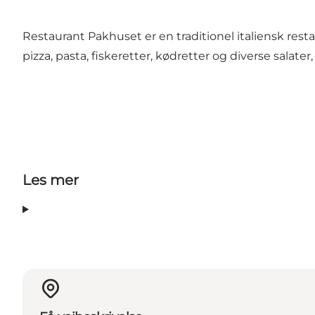
Restaurant Pakhuset er en traditionel italiensk re
pizza, pasta, fiskeretter, kødretter og diverse salat
Les mer