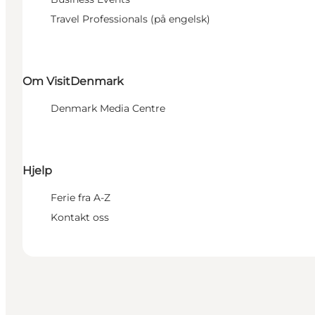
Travel Professionals (på engelsk)
Om VisitDenmark
Denmark Media Centre
Hjelp
Ferie fra A-Z
Kontakt oss