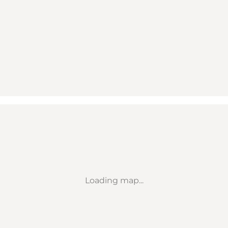
Loading map...