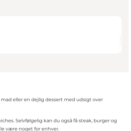
 mad eller en dejlig dessert med udsigt over
iches. Selvfølgelig kan du også få steak, burger og
ulle være noget for enhver.