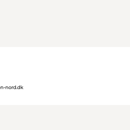
on-nord.dk