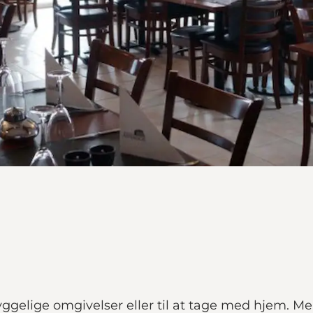
ggelige omgivelser eller til at tage med hjem. Me