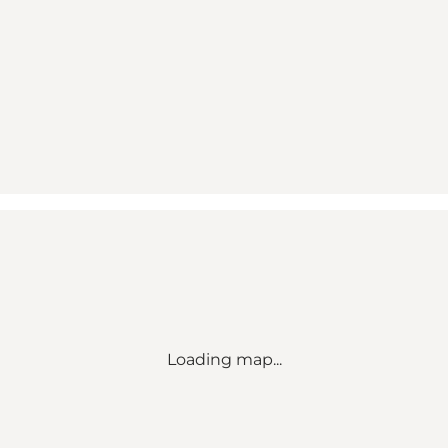
Loading map...