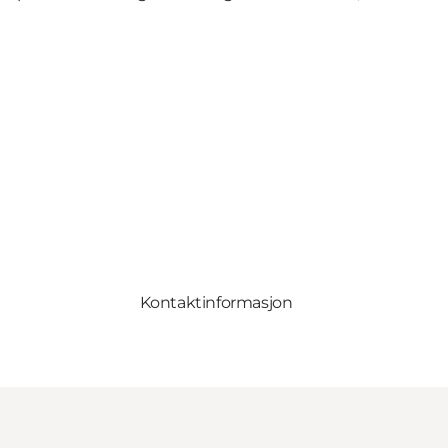
Kontaktinformasjon