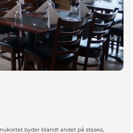
nukortet byder blandt andet på steaks,