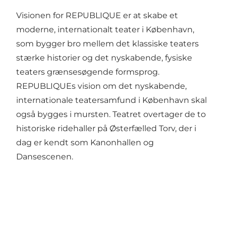
Visionen for REPUBLIQUE er at skabe et
moderne, internationalt teater i København,
som bygger bro mellem det klassiske teaters
stærke historier og det nyskabende, fysiske
teaters grænsesøgende formsprog.
REPUBLIQUEs vision om det nyskabende,
internationale teatersamfund i København skal
også bygges i mursten. Teatret overtager de to
historiske ridehaller på Østerfælled Torv, der i
dag er kendt som Kanonhallen og
Dansescenen.