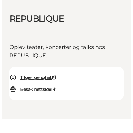
REPUBLIQUE
Oplev teater, koncerter og talks hos
REPUBLIQUE.
Tilgjengelighet
Besøk nettside