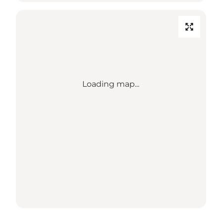
Loading map...