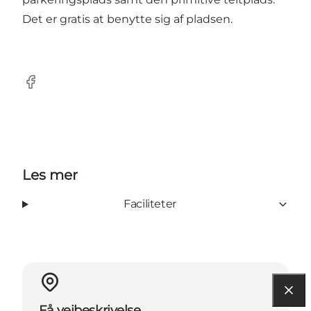
Det er gratis at benytte sig af pladsen.
Facebook
Les mer
Faciliteter
Få veibeskrivelse