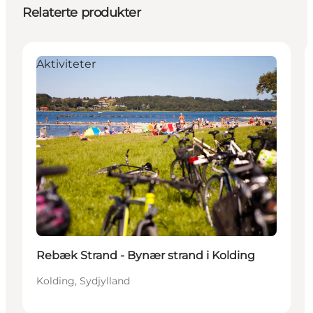
Relaterte produkter
Aktiviteter
Rebæk Strand - Bynær strand i Kolding
Kolding, Sydjylland