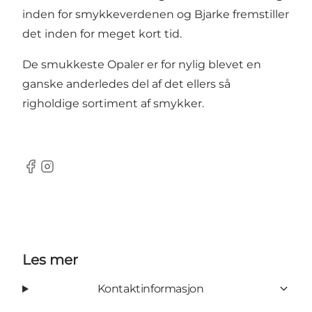
inden for smykkeverdenen og Bjarke fremstiller
det inden for meget kort tid.
De smukkeste Opaler er for nylig blevet en
ganske anderledes del af det ellers så
righoldige sortiment af smykker.
Facebook
Instagram
Les mer
Kontaktinformasjon