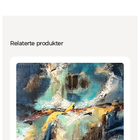
Relaterte produkter
Attraktioner