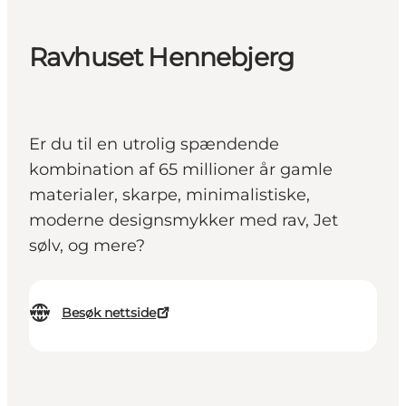
Ravhuset Hennebjerg
Er du til en utrolig spændende
kombination af 65 millioner år gamle
materialer, skarpe, minimalistiske,
moderne designsmykker med rav, Jet
sølv, og mere?
Besøk nettside