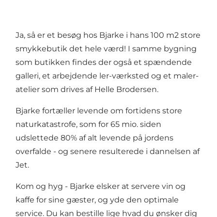
Ja, så er et besøg hos Bjarke i hans 100 m2 store
smykkebutik det hele værd! I samme bygning
som butikken findes der også et spændende
galleri, et arbejdende ler-værksted og et maler-
atelier som drives af Helle Brodersen.
Bjarke fortæller levende om fortidens store
naturkatastrofe, som for 65 mio. siden
udslettede 80% af alt levende på jordens
overfalde - og senere resulterede i dannelsen af
Jet.
Kom og hyg - Bjarke elsker at servere vin og
kaffe for sine gæster, og yde den optimale
service. Du kan bestille lige hvad du ønsker dig