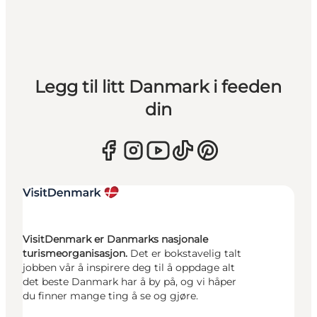
Legg til litt Danmark i feeden
din
VisitDenmark er Danmarks nasjonale
turismeorganisasjon.
Det er bokstavelig talt
jobben vår å inspirere deg til å oppdage alt
det beste Danmark har å by på, og vi håper
du finner mange ting å se og gjøre.