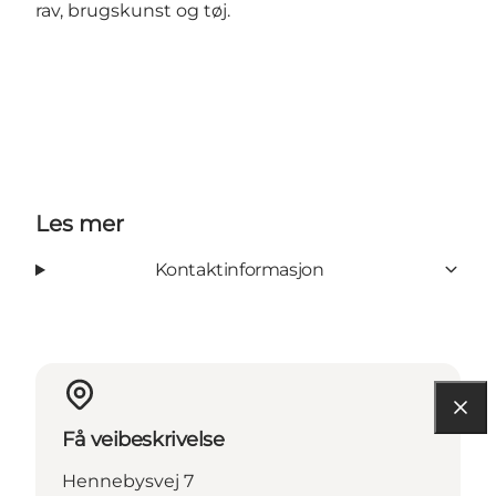
rav, brugskunst og tøj.
Les mer
Kontaktinformasjon
Få veibeskrivelse
Hennebysvej 7