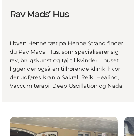
Rav Mads’ Hus
I byen Henne tæt på Henne Strand finder
du Rav Mads' Hus, som specialiserer sig i
rav, brugskunst og tøj til kvinder. I huset
ligger der også en tilhørende klinik, hvor
der udføres Kranio Sakral, Reiki Healing,
Vaccum terapi, Deep Oscillation og Nada.