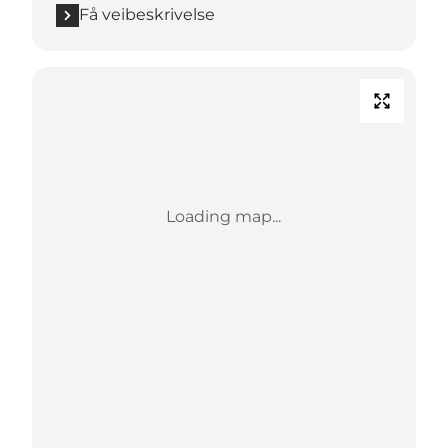
Få veibeskrivelse
Loading map...