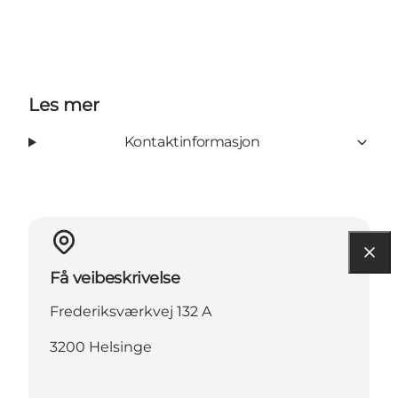
Les mer
Kontaktinformasjon
Få veibeskrivelse
Frederiksværkvej 132 A
3200 Helsinge