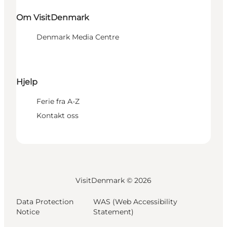
Om VisitDenmark
Denmark Media Centre
Hjelp
Ferie fra A-Z
Kontakt oss
VisitDenmark ©
2026
Data Protection
WAS (Web Accessibility
Notice
Statement)