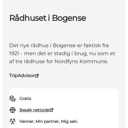
Rådhuset i Bogense
Det nye rådhus i Bogense er faktisk fra
1921 - men det er stadig i brug, nu som et
af tre rådhuse for Nordfyns Kommune.
TripAdvisor
Gratis
Besøk nettside
Venner, Min partner, Mig selv