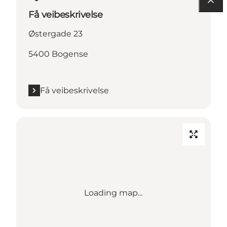
Få veibeskrivelse
Østergade 23
5400 Bogense
Få veibeskrivelse
Loading map...