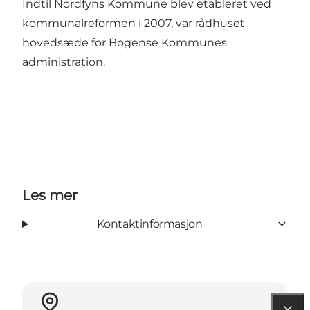
Indtil Nordfyns Kommune blev etableret ved
kommunalreformen i 2007, var rådhuset
hovedsæde for Bogense Kommunes
administration.
Les mer
Kontaktinformasjon