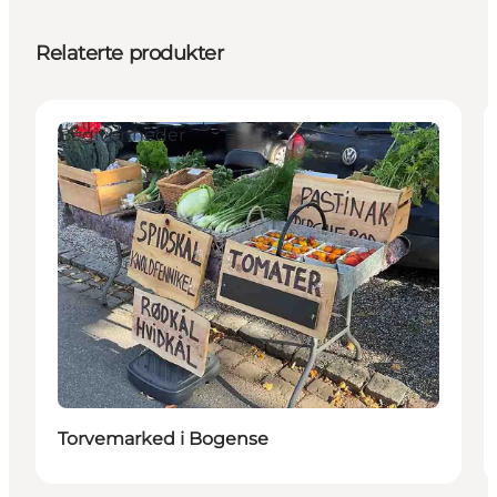
Relaterte produkter
Begivenheder
Torvemarked i Bogense