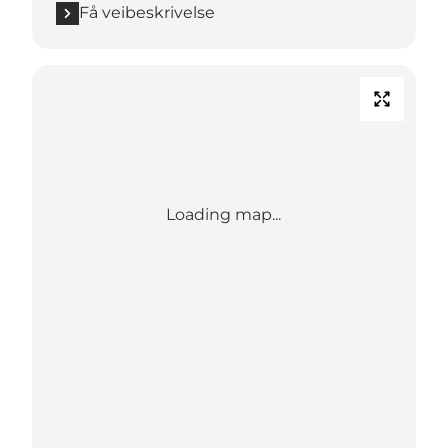
Få veibeskrivelse
Loading map...