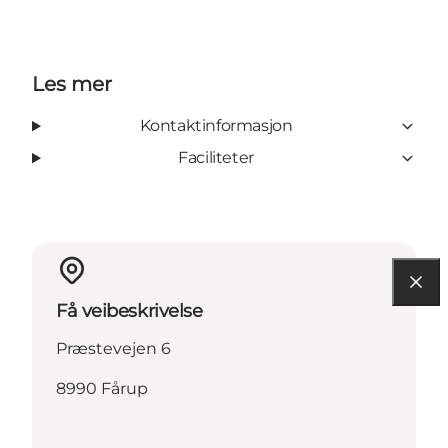
Les mer
Kontaktinformasjon
Faciliteter
Få veibeskrivelse
Præstevejen 6
8990 Fårup