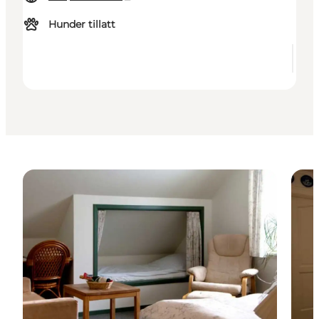
Hunder tillatt