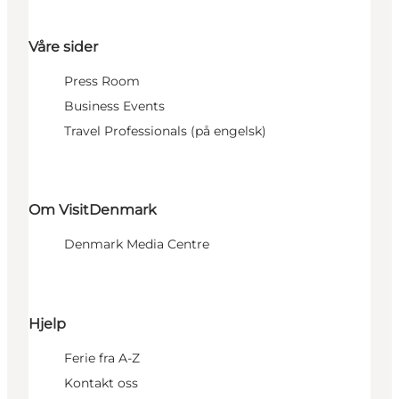
Våre sider
Press Room
Business Events
Travel Professionals (på engelsk)
Om VisitDenmark
Denmark Media Centre
Hjelp
Ferie fra A-Z
Kontakt oss