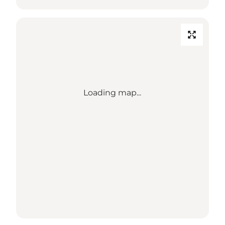
Loading map...