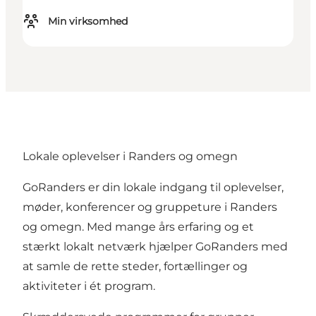
Min virksomhed
Lokale oplevelser i Randers og omegn
GoRanders er din lokale indgang til oplevelser,
møder, konferencer og gruppeture i Randers
og omegn. Med mange års erfaring og et
stærkt lokalt netværk hjælper GoRanders med
at samle de rette steder, fortællinger og
aktiviteter i ét program.