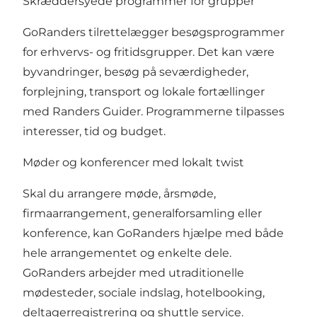
Skræddersyede programmer for grupper
GoRanders tilrettelægger besøgsprogrammer
for erhvervs- og fritidsgrupper. Det kan være
byvandringer, besøg på seværdigheder,
forplejning, transport og lokale fortællinger
med Randers Guider. Programmerne tilpasses
interesser, tid og budget.
Møder og konferencer med lokalt twist
Skal du arrangere møde, årsmøde,
firmaarrangement, generalforsamling eller
konference, kan GoRanders hjælpe med både
hele arrangementet og enkelte dele.
GoRanders arbejder med utraditionelle
mødesteder, sociale indslag, hotelbooking,
deltagerregistrering og shuttle service.