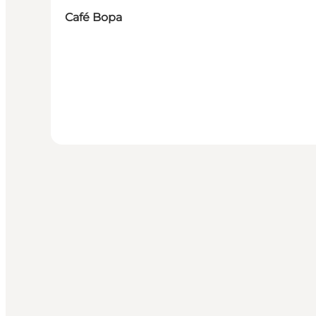
Café Bopa