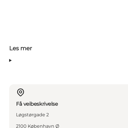
Les mer
Få veibeskrivelse
Løgstørgade 2
2100 København Ø