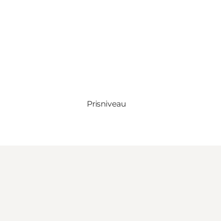
Prisniveau