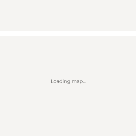
Loading map...