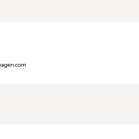
nhagen.com