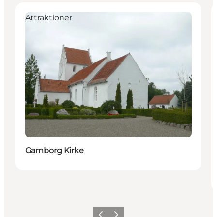
Attraktioner
Gamborg Kirke