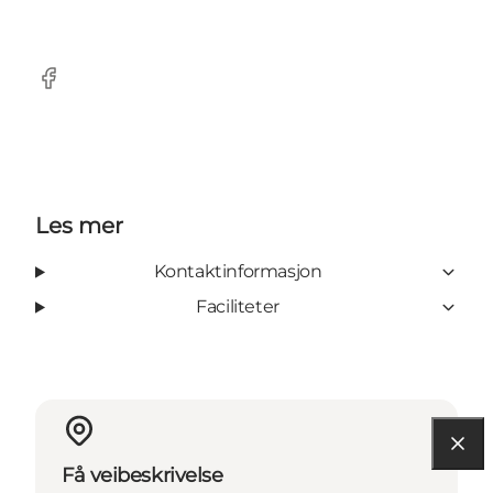
Facebook
Les mer
Kontaktinformasjon
Faciliteter
Få veibeskrivelse