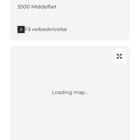
5500 Middelfart
Få veibeskrivelse
Loading map...