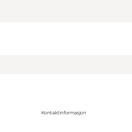
Kontaktinformasjon