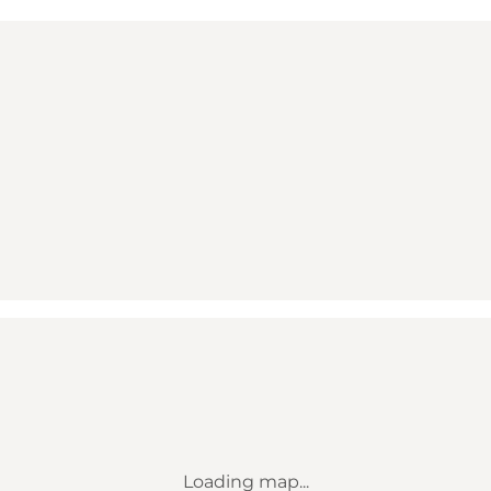
Loading map...