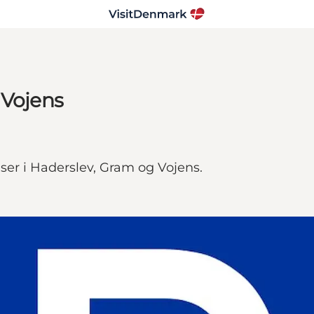
 Vojens
ser i Haderslev, Gram og Vojens.