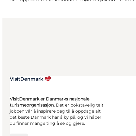
VisitDenmark er Danmarks nasjonale
turismeorganisasjon.
Det er bokstavelig talt
jobben vår å inspirere deg til å oppdage alt
det beste Danmark har å by på, og vi håper
du finner mange ting å se og gjøre.