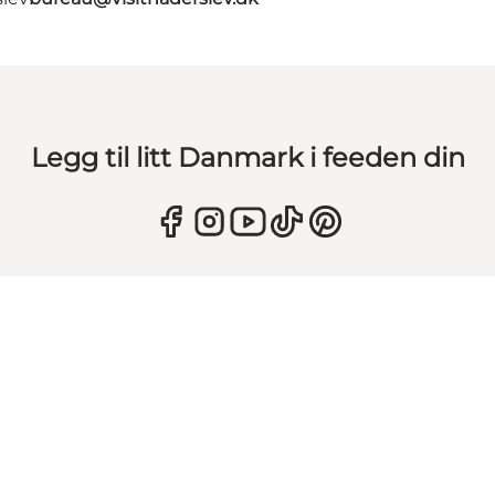
Legg til litt Danmark i feeden din