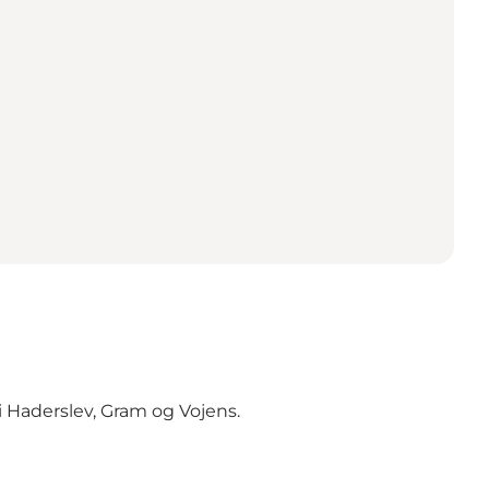
i Haderslev, Gram og Vojens.