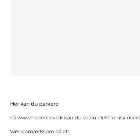
Her kan du parkere
På
www.haderslev.dk
kan du se en elektronisk overs
Vær opmærksom på at: