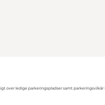
igt over ledige parkeringspladser samt parkeringsvilkår 