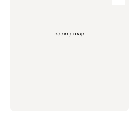
Loading map...