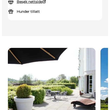
Besøk nettside
Hunder tillatt