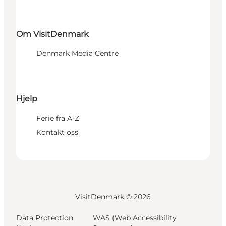
Om VisitDenmark
Denmark Media Centre
Hjelp
Ferie fra A-Z
Kontakt oss
VisitDenmark ©
2026
Data Protection
WAS (Web Accessibility