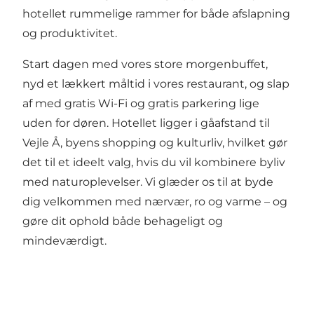
hotellet rummelige rammer for både afslapning
og produktivitet.
Start dagen med vores store morgenbuffet,
nyd et lækkert måltid i vores restaurant, og slap
af med gratis Wi-Fi og gratis parkering lige
uden for døren. Hotellet ligger i gåafstand til
Vejle Å, byens shopping og kulturliv, hvilket gør
det til et ideelt valg, hvis du vil kombinere byliv
med naturoplevelser. Vi glæder os til at byde
dig velkommen med nærvær, ro og varme – og
gøre dit ophold både behageligt og
mindeværdigt.