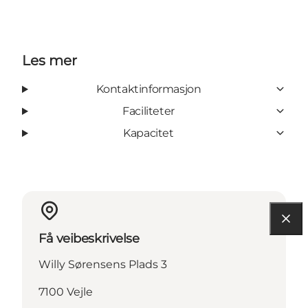
Les mer
Kontaktinformasjon
Faciliteter
Kapacitet
Få veibeskrivelse
Willy Sørensens Plads 3
7100 Vejle