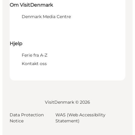
Om VisitDenmark
Denmark Media Centre
Hjelp
Ferie fra A-Z
Kontakt oss
VisitDenmark ©
2026
Data Protection
WAS (Web Accessibility
Notice
Statement)