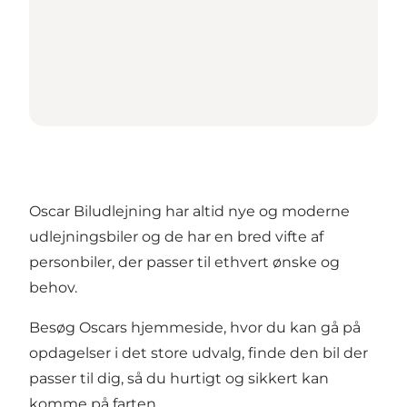
Oscar Biludlejning har altid nye og moderne
udlejningsbiler og de har en bred vifte af
personbiler, der passer til ethvert ønske og
behov.
Besøg Oscars hjemmeside, hvor du kan gå på
opdagelser i det store udvalg, finde den bil der
passer til dig, så du hurtigt og sikkert kan
komme på farten.