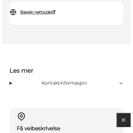
Besøk nettside
Les mer
Kontaktinformasjon
Få veibeskrivelse