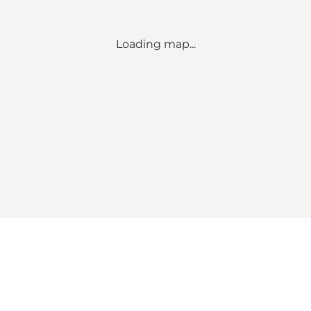
Loading map...