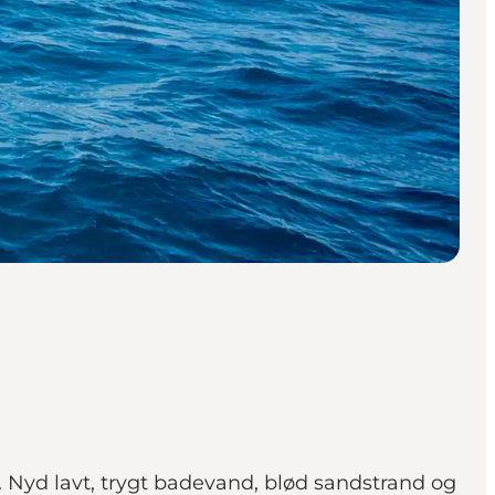
 Nyd lavt, trygt badevand, blød sandstrand og