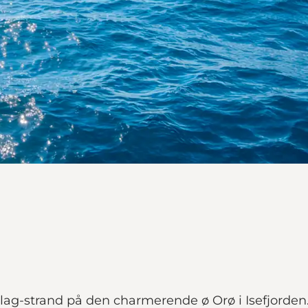
lag-strand på den charmerende ø Orø i Isefjorden.