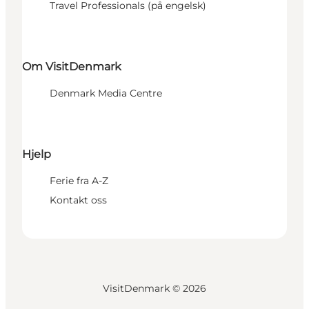
Travel Professionals (på engelsk)
Om VisitDenmark
Denmark Media Centre
Hjelp
Ferie fra A-Z
Kontakt oss
VisitDenmark ©
2026