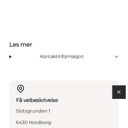
Les mer
Kontaktinformasjon
Få veibeskrivelse
Slotsgrunden 1
6430 Nordborg