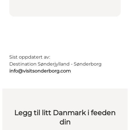
Sist oppdatert av:
Destination Sønderjylland - Sønderborg
info@visitsonderborg.com
Legg til litt Danmark i feeden
din