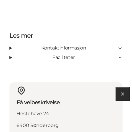
Les mer
Kontaktinformasjon
Faciliteter
Få veibeskrivelse
Hestehave 24
6400 Sønderborg