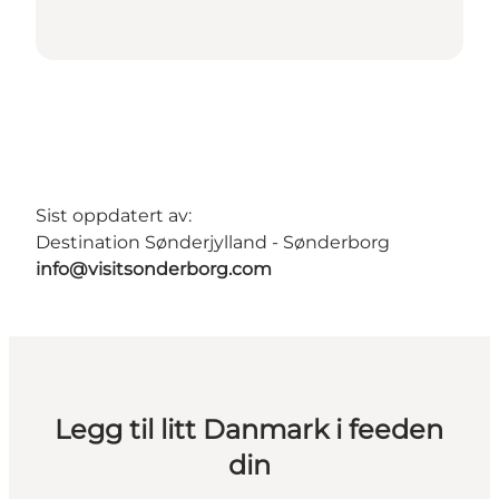
Sist oppdatert av:
Destination Sønderjylland - Sønderborg
info@visitsonderborg.com
Legg til litt Danmark i feeden
din