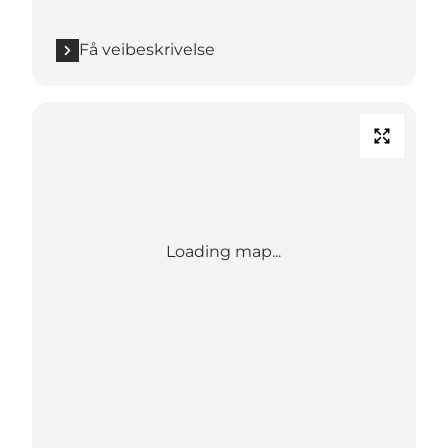
Få veibeskrivelse
Loading map...