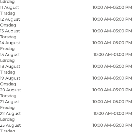
Lørdag
11 August
10:00 AM–05:00 PM
Tirsdag
12 August
10:00 AM–05:00 PM
Onsdag
13 August
10:00 AM–05:00 PM
Torsdag
14 August
10:00 AM–05:00 PM
Fredag
15 August
10:00 AM–01:00 PM
Lørdag
18 August
10:00 AM–05:00 PM
Tirsdag
19 August
10:00 AM–05:00 PM
Onsdag
20 August
10:00 AM–05:00 PM
Torsdag
21 August
10:00 AM–05:00 PM
Bilde
:
Olde A Rønhave
Fredag
22 August
10:00 AM–01:00 PM
Lørdag
25 August
10:00 AM–05:00 PM
Tirsdag