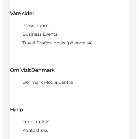
Våre sider
Press Room
Business Events
Travel Professionals (på engelsk)
Om VisitDenmark
Denmark Media Centre
Hjelp
Ferie fra A-Z
Kontakt oss