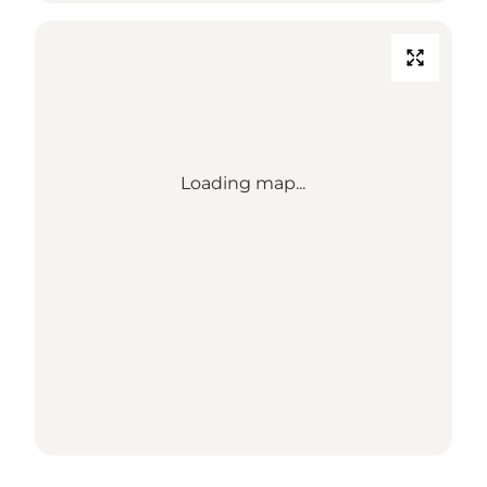
Loading map...