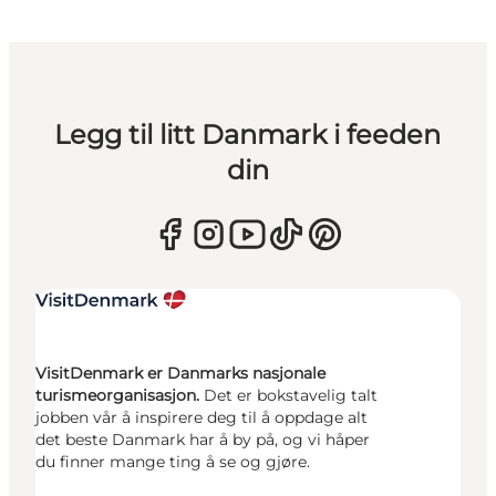
Legg til litt Danmark i feeden
din
VisitDenmark er Danmarks nasjonale
turismeorganisasjon.
Det er bokstavelig talt
jobben vår å inspirere deg til å oppdage alt
det beste Danmark har å by på, og vi håper
du finner mange ting å se og gjøre.