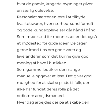
hvor de gamle, krogede bygninger giver
en særlig oplevelse.
Personalet sætter en ære i at tilbyde
kvalitetsvarer, hvor nærhed, sund fornuft
og gode kundeoplevelser går hånd i hånd.
Som mødested for mennesker er det også
et mødested for gode ideer. De tager
gerne imod tips om gode varer og
leverandører, som det kunne give god
mening af have i butikken.
Som gammel butik er der mange
manuelle opgaver at løse. Det giver god
mulighed for at skabe plads til folk, der
ikke har fundet deres rolle på det
ordinære arbejdsmarked.
Hver dag arbejdes der på at skabe den