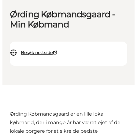
Ørding Købmandsgaard -
Min Købmand
Besøk nettside
Ørding Købmandsgaard er en lille lokal
købmand, der i mange år har været ejet af de
lokale borgere for at sikre de bedste