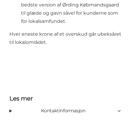
bedste version af Ørding Købmandsgaard
til glæde og gavn såvel for kunderne som
for lokalsamfundet.
Hver eneste krone af et overskud går ubeksåret
til lokalområdet.
Les mer
Kontaktinformasjon