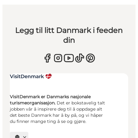
Legg til litt Danmark i feeden
din
VisitDenmark er Danmarks nasjonale
turismeorganisasjon.
Det er bokstavelig talt
jobben vår å inspirere deg til å oppdage alt
det beste Danmark har å by på, og vi håper
du finner mange ting å se og gjøre.