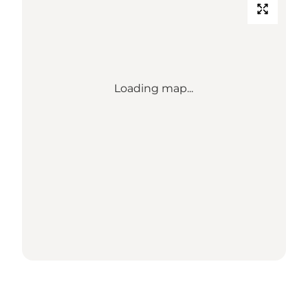
Loading map...