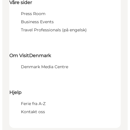
Våre sider
Press Room
Business Events
Travel Professionals (på engelsk)
Om VisitDenmark
Denmark Media Centre
Hjelp
Ferie fra A-Z
Kontakt oss