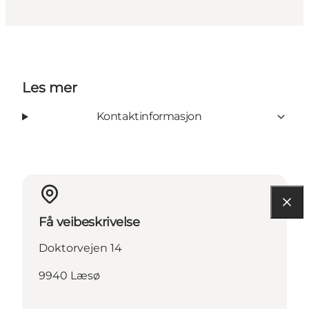
Les mer
Kontaktinformasjon
Få veibeskrivelse
Doktorvejen 14
9940 Læsø