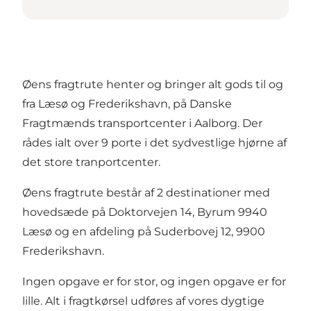
Øens fragtrute henter og bringer alt gods til og
fra Læsø og Frederikshavn, på Danske
Fragtmænds transportcenter i Aalborg. Der
rådes ialt over 9 porte i det sydvestlige hjørne af
det store tranportcenter.
Øens fragtrute består af 2 destinationer med
hovedsæde på Doktorvejen 14, Byrum 9940
Læsø og en afdeling på Suderbovej 12, 9900
Frederikshavn.
Ingen opgave er for stor, og ingen opgave er for
lille. Alt i fragtkørsel udføres af vores dygtige