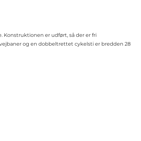
. Konstruktionen er udført, så der er fri
vejbaner og en dobbeltrettet cykelsti er bredden 28