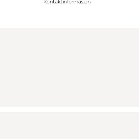
Kontaktinformasjon