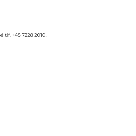
 tlf. +45 7228 2010.