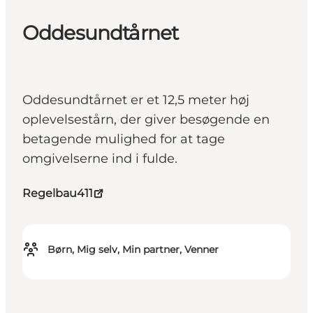
Oddesundtårnet
Oddesundtårnet er et 12,5 meter høj
oplevelsestårn, der giver besøgende en
betagende mulighed for at tage
omgivelserne ind i fulde.
Regelbau411
Børn, Mig selv, Min partner, Venner