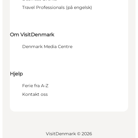
Travel Professionals (på engelsk)
Om VisitDenmark
Denmark Media Centre
Hjelp
Ferie fra A-Z
Kontakt oss
VisitDenmark ©
2026