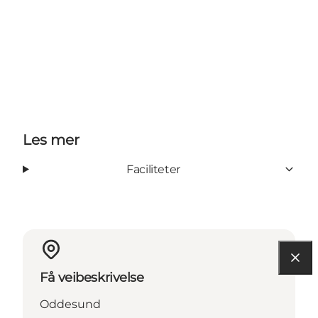
Les mer
Faciliteter
Få veibeskrivelse
Oddesund