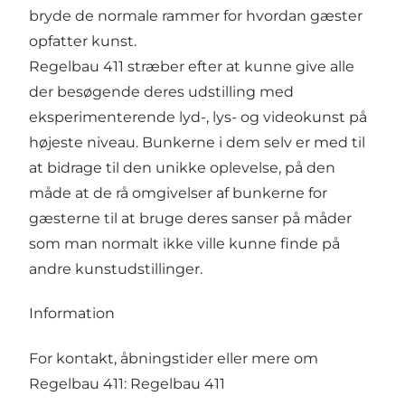
bryde de normale rammer for hvordan gæster
opfatter kunst.
Regelbau 411 stræber efter at kunne give alle
der besøgende deres udstilling med
eksperimenterende lyd-, lys- og videokunst på
højeste niveau. Bunkerne i dem selv er med til
at bidrage til den unikke oplevelse, på den
måde at de rå omgivelser af bunkerne for
gæsterne til at bruge deres sanser på måder
som man normalt ikke ville kunne finde på
andre kunstudstillinger.
Information
For kontakt, åbningstider eller mere om
Regelbau 411:
Regelbau 411