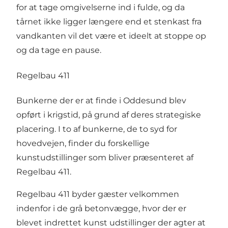
for at tage omgivelserne ind i fulde, og da
tårnet ikke ligger længere end et stenkast fra
vandkanten vil det være et ideelt at stoppe op
og da tage en pause.
Regelbau 411
Bunkerne der er at finde i Oddesund blev
opført i krigstid, på grund af deres strategiske
placering. I to af bunkerne, de to syd for
hovedvejen, finder du forskellige
kunstudstillinger som bliver præsenteret af
Regelbau 411.
Regelbau 411 byder gæster velkommen
indenfor i de grå betonvægge, hvor der er
blevet indrettet kunst udstillinger der agter at