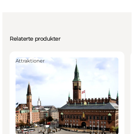
Relaterte produkter
Attraktioner