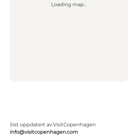
Loading map...
Sist oppdatert av:
VisitCopenhagen
info@visitcopenhagen.com