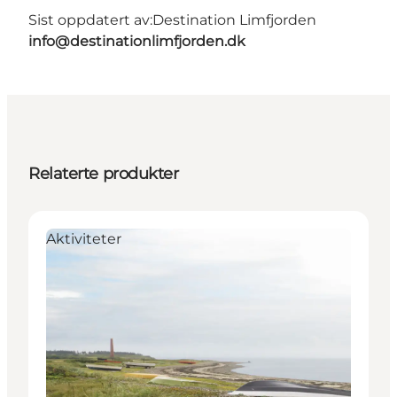
Sist oppdatert av:
Destination Limfjorden
info@destinationlimfjorden.dk
Relaterte produkter
Aktiviteter