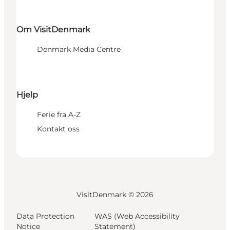
Om VisitDenmark
Denmark Media Centre
Hjelp
Ferie fra A-Z
Kontakt oss
VisitDenmark ©
2026
Data Protection
WAS (Web Accessibility
Notice
Statement)