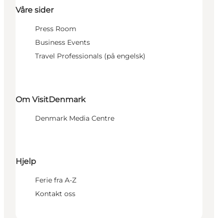
Våre sider
Press Room
Business Events
Travel Professionals (på engelsk)
Om VisitDenmark
Denmark Media Centre
Hjelp
Ferie fra A-Z
Kontakt oss